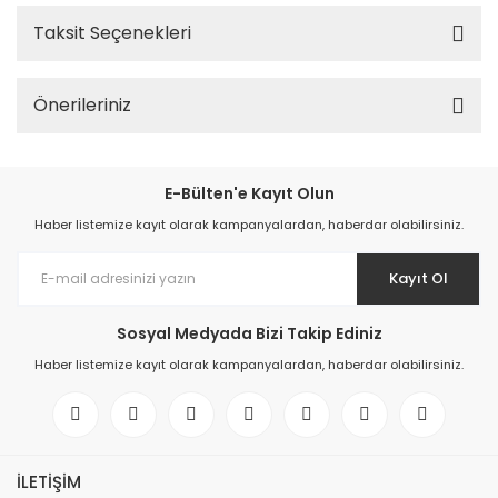
Taksit Seçenekleri
Önerileriniz
E-Bülten'e Kayıt Olun
Haber listemize kayıt olarak kampanyalardan, haberdar olabilirsiniz.
Kayıt Ol
Sosyal Medyada Bizi Takip Ediniz
Haber listemize kayıt olarak kampanyalardan, haberdar olabilirsiniz.
İLETİŞİM