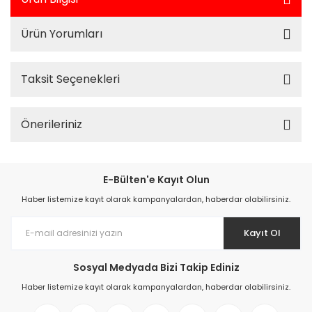
Ürün Yorumları
Taksit Seçenekleri
Önerileriniz
E-Bülten'e Kayıt Olun
Haber listemize kayıt olarak kampanyalardan, haberdar olabilirsiniz.
Kayıt Ol
Sosyal Medyada Bizi Takip Ediniz
Haber listemize kayıt olarak kampanyalardan, haberdar olabilirsiniz.