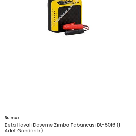
Bulmax
Beta Havalı Doseme Zımba Tabancası Bt-8016 (1
Adet Gönderilir)