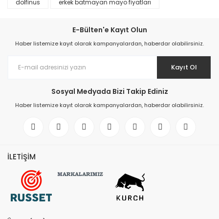
dolfinus
erkek batmayan mayo fiyatları
E-Bülten'e Kayıt Olun
Haber listemize kayıt olarak kampanyalardan, haberdar olabilirsiniz.
Kayıt Ol
Sosyal Medyada Bizi Takip Ediniz
Haber listemize kayıt olarak kampanyalardan, haberdar olabilirsiniz.
İLETİŞİM