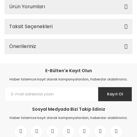
Ürün Yorumları
Taksit Seçenekleri
Önerileriniz
E-Bülten'e Kayıt Olun
Haber listemize kayıt olarak kampanyalardan, haberdar olabilirsiniz.
Kayıt Ol
Sosyal Medyada Bizi Takip Ediniz
Haber listemize kayıt olarak kampanyalardan, haberdar olabilirsiniz.