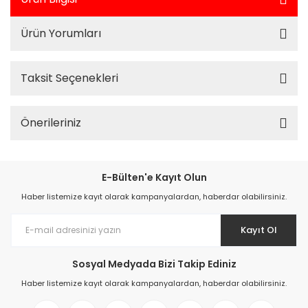
Ürün Yorumları
Taksit Seçenekleri
Önerileriniz
E-Bülten'e Kayıt Olun
Haber listemize kayıt olarak kampanyalardan, haberdar olabilirsiniz.
Kayıt Ol
Sosyal Medyada Bizi Takip Ediniz
Haber listemize kayıt olarak kampanyalardan, haberdar olabilirsiniz.