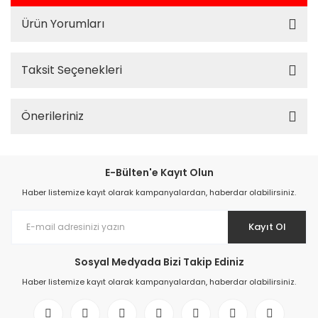
Ürün Yorumları
Taksit Seçenekleri
Önerileriniz
E-Bülten'e Kayıt Olun
Haber listemize kayıt olarak kampanyalardan, haberdar olabilirsiniz.
Kayıt Ol
Sosyal Medyada Bizi Takip Ediniz
Haber listemize kayıt olarak kampanyalardan, haberdar olabilirsiniz.