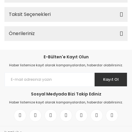
Taksit Seçenekleri
Önerileriniz
E-Bülten'e Kayıt Olun
Haber listemize kayıt olarak kampanyalardan, haberdar olabilirsiniz.
Kayıt Ol
Sosyal Medyada Bizi Takip Ediniz
Haber listemize kayıt olarak kampanyalardan, haberdar olabilirsiniz.