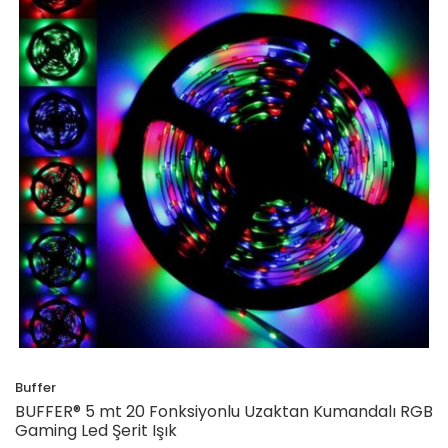
Buffer
BUFFER® 5 mt 20 Fonksiyonlu Uzaktan Kumandalı RGB
Gaming Led Şerit Işık