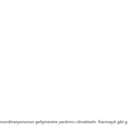
öz koordinasyonunun gelişmesine yardımcı olmaktadır. Karmaşık gibi g