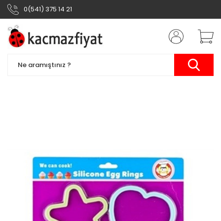
0(541) 375 14 21