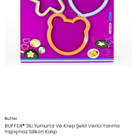
Buffer
BUFFER® 3lü Yumurta Ve Krep Şekil Verici Yanma
Yapışmaz Silikon Kalıp