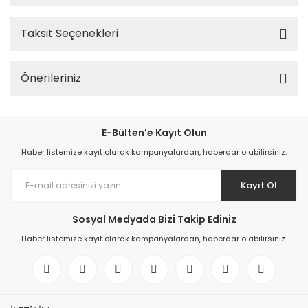
Taksit Seçenekleri
Önerileriniz
E-Bülten'e Kayıt Olun
Haber listemize kayıt olarak kampanyalardan, haberdar olabilirsiniz.
Kayıt Ol
Sosyal Medyada Bizi Takip Ediniz
Haber listemize kayıt olarak kampanyalardan, haberdar olabilirsiniz.