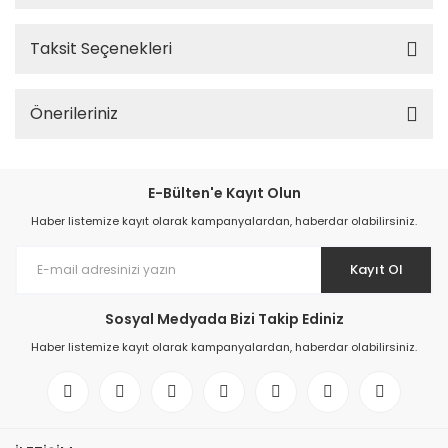
Taksit Seçenekleri
Önerileriniz
E-Bülten'e Kayıt Olun
Haber listemize kayıt olarak kampanyalardan, haberdar olabilirsiniz.
Kayıt Ol
Sosyal Medyada Bizi Takip Ediniz
Haber listemize kayıt olarak kampanyalardan, haberdar olabilirsiniz.