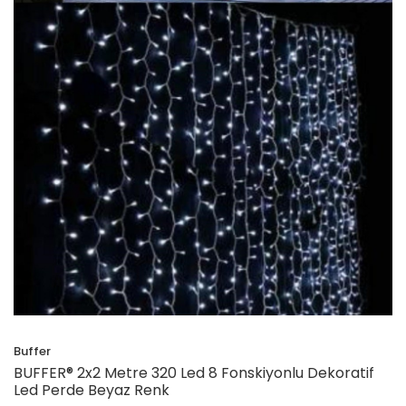
Buffer
BUFFER® 2x2 Metre 320 Led 8 Fonskiyonlu Dekoratif
Led Perde Beyaz Renk