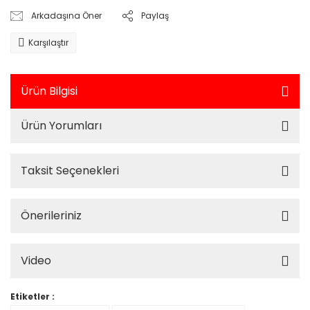
Arkadaşına Öner
Paylaş
Karşılaştır
Ürün Bilgisi
Ürün Yorumları
Taksit Seçenekleri
Önerileriniz
Video
Etiketler :