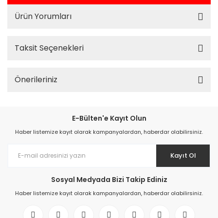
Ürün Yorumları
Taksit Seçenekleri
Önerileriniz
E-Bülten'e Kayıt Olun
Haber listemize kayıt olarak kampanyalardan, haberdar olabilirsiniz.
Kayıt Ol
Sosyal Medyada Bizi Takip Ediniz
Haber listemize kayıt olarak kampanyalardan, haberdar olabilirsiniz.